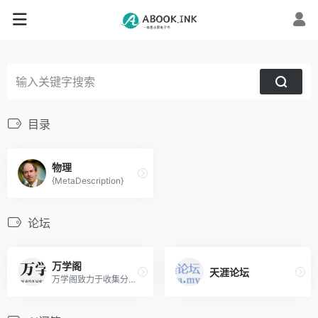
目录
物理
{MetaDescription}
论坛
万学阁
天涯论坛
万学阁致力于收集分享各类学习视频和学习资料。包含考研、网络技术、大学、高中、初中、小学，幼教等各类学习资料和视频的网盘分享，供大家免费浏览。