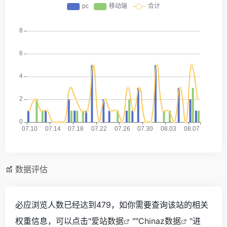
数据评估
必应浏览人数已经达到479，如你需要查询该站的相关
权重信息，可以点击"
爱站数据
""
Chinaz数据
"进