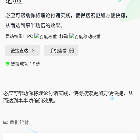
必应可帮助你将理论付诸实践，使得搜索更加方便快捷，
从而达到事半功倍的效果。
爱站权重：
PC
移动
链接直达
手机查看
链接成功:1.9秒
必应可帮助你将理论付诸实践，使得搜索更加方便快捷，从
而达到事半功倍的效果。
数据统计