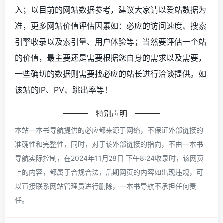
入；以目前的网站数据参考，建议大家请以爱站数据为
准，更多网站价值评估因素如：必应的访问速度、搜索
引擎收录以及索引量、用户体验等；当然要评估一个站
的价值，最主要还是需要根据您自身的需求以及需要，
一些确切的数据则需要找必应的站长进行洽谈提供。如
该站的IP、PV、跳出率等！
特别声明
本站一本书导航提供的必应都来源于网络，不保证外部链接的
准确性和完整性，同时，对于该外部链接的指向，不由一本书
导航实际控制，在2024年11月28日 下午8:24收录时，该网页
上的内容，都属于合规合法，后期网页的内容如出现违规，可
以直接联系网站管理员进行删除，一本书导航不承担任何责
任。