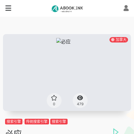
加拿大
0
479
搜索引擎
传统搜索引擎
搜索引擎
必应