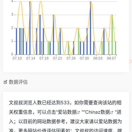
数据评估
文叔叔浏览人数已经达到533，如你需要查询该站的相
关权重信息，可以点击"
爱站数据
""
Chinaz数据
"进
入；以目前的网站数据参考，建议大家请以爱站数据为
准，更多网站价值评估因素如：文叔叔的访问速度、搜