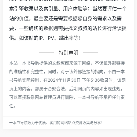
索引擎收录以及索引量、用户体验等；当然要评估一个
站的价值，最主要还是需要根据您自身的需求以及需
要，一些确切的数据则需要找文叔叔的站长进行洽谈提
供。如该站的IP、PV、跳出率等！
特别声明
本站一本书导航提供的文叔叔都来源于网络，不保证外部链接
的准确性和完整性，同时，对于该外部链接的指向，不由一本
书导航实际控制，在2024年11月30日 下午5:36收录时，该网
页上的内容，都属于合规合法，后期网页的内容如出现违规，
可以直接联系网站管理员进行删除，一本书导航不承担任何责
任。
一本书导航致力于优质、实用的网络站点资源收集与分享！