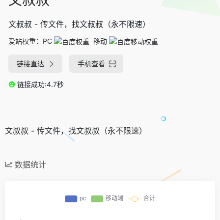
文叔叔 - 传文件，找文叔叔（永不限速）
爱站权重：
PC
移动
链接直达
手机查看
链接成功:4.7秒
文叔叔 - 传文件，找文叔叔（永不限速）
数据统计