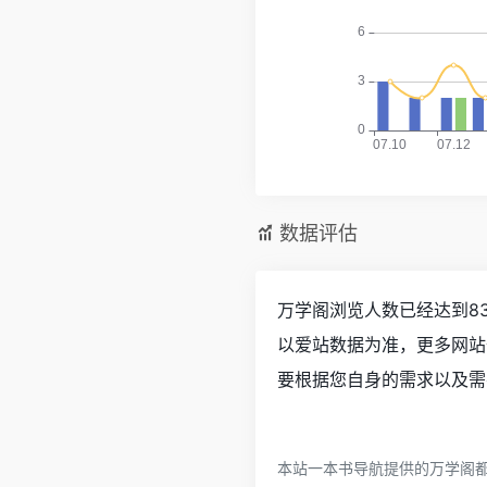
数据评估
万学阁浏览人数已经达到8
以爱站数据为准，更多网站
要根据您自身的需求以及需
本站一本书导航提供的万学阁都