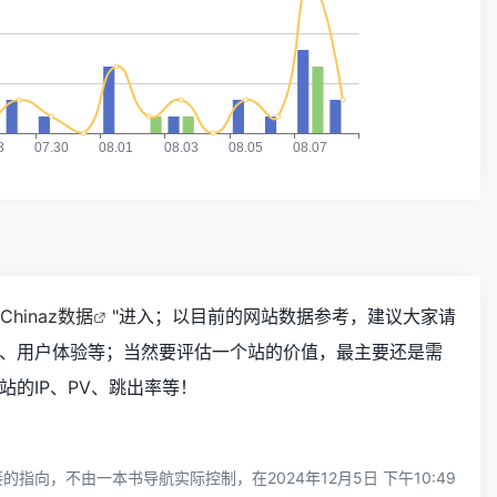
Chinaz数据
"进入；以目前的网站数据参考，建议大家请
、用户体验等；当然要评估一个站的价值，最主要还是需
的IP、PV、跳出率等！
，不由一本书导航实际控制，在2024年12月5日 下午10:49