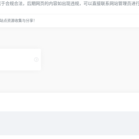
属于合规合法，后期网页的内容如出现违规，可以直接联系网站管理员进
站点资源收集与分享！