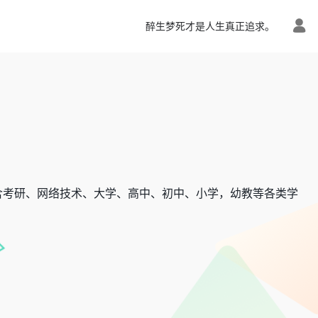
醉生梦死才是人生真正追求。
含考研、网络技术、大学、高中、初中、小学，幼教等各类学