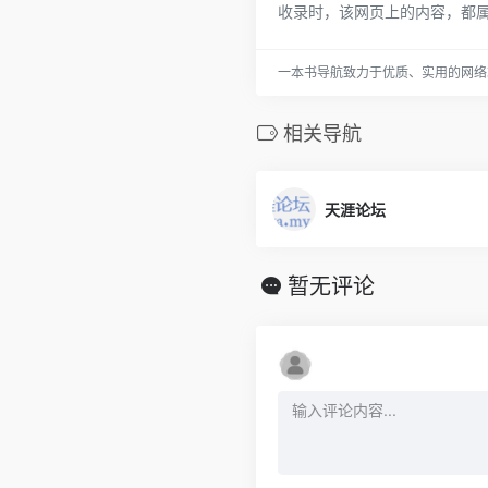
收录时，该网页上的内容，都
一本书导航致力于优质、实用的网络
相关导航
天涯论坛
暂无评论