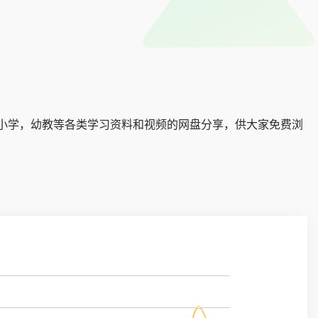
小学，幼教等各类学习资料和视频的网盘分享，供大家免费浏