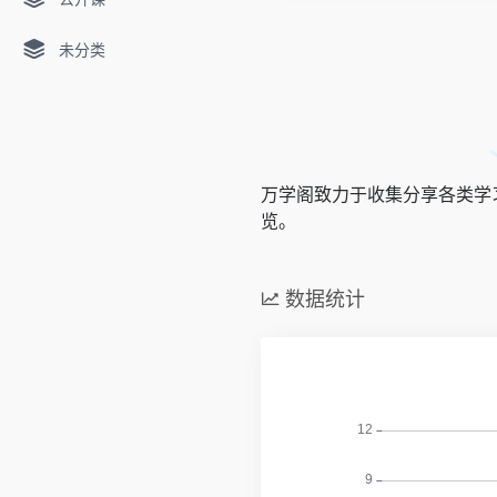
未分类
万学阁致力于收集分享各类学
览。
数据统计