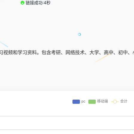
链接成功:4秒
习视频和学习资料。包含考研、网络技术、大学、高中、初中、