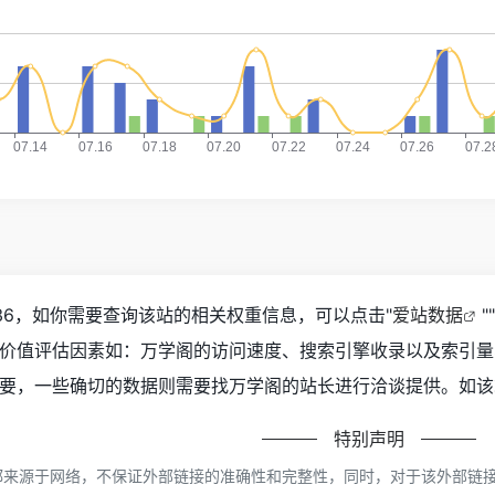
36，如你需要查询该站的相关权重信息，可以点击"
爱站数据
""
价值评估因素如：万学阁的访问速度、搜索引擎收录以及索引量
要，一些确切的数据则需要找万学阁的站长进行洽谈提供。如该站
特别声明
来源于网络，不保证外部链接的准确性和完整性，同时，对于该外部链接的指向