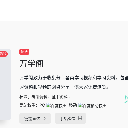
论坛
香港
万学阁
万学阁致力于收集分享各类学习视频和学习资料。包
习资料和视频的网盘分享，供大家免费浏览。
标签：
考研资料
证书资料
爱站权重：
PC
移动
链接直达
手机查看