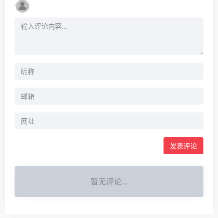
暂无评论...