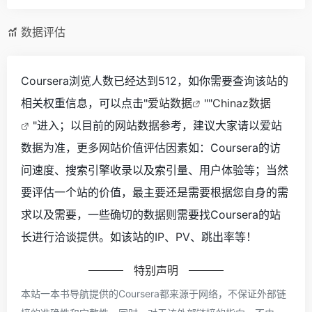
数据评估
Coursera浏览人数已经达到512，如你需要查询该站的
相关权重信息，可以点击"
爱站数据
""
Chinaz数据
"进入；以目前的网站数据参考，建议大家请以爱站
数据为准，更多网站价值评估因素如：Coursera的访
问速度、搜索引擎收录以及索引量、用户体验等；当然
要评估一个站的价值，最主要还是需要根据您自身的需
求以及需要，一些确切的数据则需要找Coursera的站
长进行洽谈提供。如该站的IP、PV、跳出率等！
特别声明
本站一本书导航提供的Coursera都来源于网络，不保证外部链