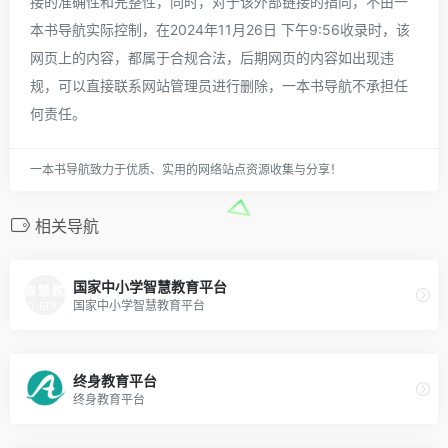
接的准确性和完整性，同时，对于该外部链接的指向，不由一
本书导航实际控制，在2024年11月26日 下午9:56收录时，该
网页上的内容，都属于合规合法，后期网页的内容如出现违
规，可以直接联系网站管理员进行删除，一本书导航不承担任
何责任。
一本书导航致力于优质、实用的网络站点资源收集与分享！
相关导航
国家中小学智慧教育平台
国家中小学智慧教育平台
终身教育平台
终身教育平台