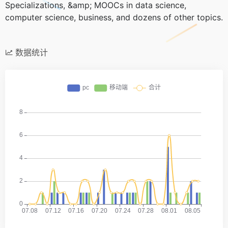
Specializations, &amp; MOOCs in data science,
computer science, business, and dozens of other topics.
数据统计