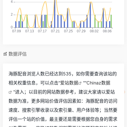
数据评估
海豚配音浏览人数已经达到535，如你需要查询该站的
相关权重信息，可以点击"
爱站数据
""
Chinaz数据
"进入；以目前的网站数据参考，建议大家请以爱站
数据为准，更多网站价值评估因素如：海豚配音的访问
速度、搜索引擎收录以及索引量、用户体验等；当然要
评估一个站的价值，最主要还是需要根据您自身的需求