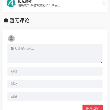
阳光高考
阳光高考_教育部高校招生阳光...
暂无评论