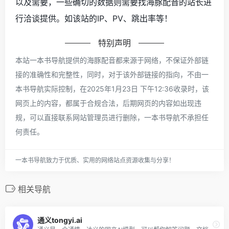
以及需要，一些确切的数据则需要找海豚配音的站长进
行洽谈提供。如该站的IP、PV、跳出率等！
特别声明
本站一本书导航提供的海豚配音都来源于网络，不保证外部链
接的准确性和完整性，同时，对于该外部链接的指向，不由一
本书导航实际控制，在2025年1月23日 下午12:36收录时，该
网页上的内容，都属于合规合法，后期网页的内容如出现违
规，可以直接联系网站管理员进行删除，一本书导航不承担任
何责任。
一本书导航致力于优质、实用的网络站点资源收集与分享！
相关导航
通义tongyi.ai