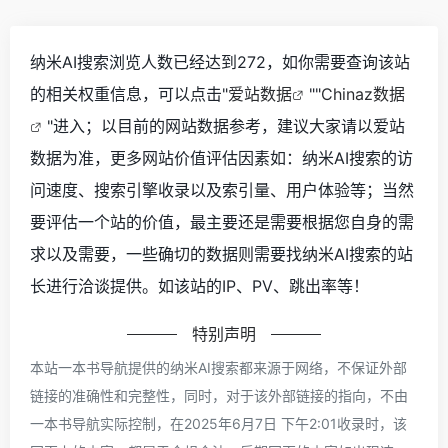
纳米AI搜索浏览人数已经达到272，如你需要查询该站
的相关权重信息，可以点击"
爱站数据
""
Chinaz数据
"进入；以目前的网站数据参考，建议大家请以爱站
数据为准，更多网站价值评估因素如：纳米AI搜索的访
问速度、搜索引擎收录以及索引量、用户体验等；当然
要评估一个站的价值，最主要还是需要根据您自身的需
求以及需要，一些确切的数据则需要找纳米AI搜索的站
长进行洽谈提供。如该站的IP、PV、跳出率等！
特别声明
本站一本书导航提供的纳米AI搜索都来源于网络，不保证外部
链接的准确性和完整性，同时，对于该外部链接的指向，不由
一本书导航实际控制，在2025年6月7日 下午2:01收录时，该