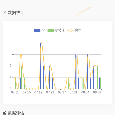
数据统计
数据评估