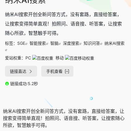
纳米AI搜索开创全新问答方式，没有套路，直接给答案，
让搜索变得简单直观！拍照问、语音搜、听答案，让搜索
随心所欲，智慧触手可得。
标签：
SGE
智能搜索
智脑
深度搜索
知识问答
纳米AI搜索
爱站权重：
PC
移动
链接直达
手机查看
链接成功:5.2秒
纳米AI搜索开创全新问答方式，没有套路，直接给答案，让
搜索变得简单直观！拍照问、语音搜、听答案，让搜索随心
所欲，智慧触手可得。