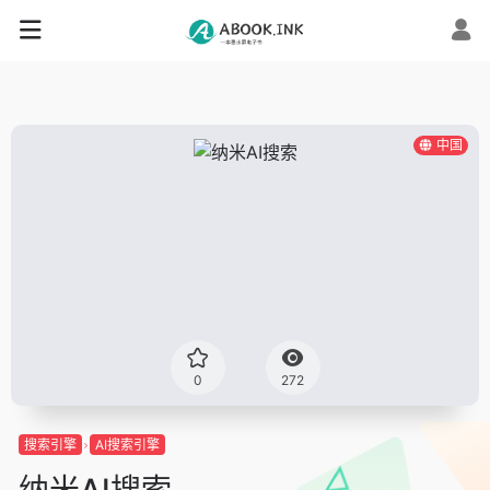
中国
0
272
搜索引擎
AI搜索引擎
纳米AI搜索