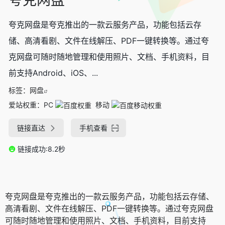
夸克网盘是夸克推出的一款云服务产品，功能包括云存
储、高清看剧、文件在线解压、PDF一键转换等。通过夸
克网盘可随时随地管理和使用照片、文档、手机资料，目
前支持Android、iOS、...
标签：
网盘
爱站权重：
PC
移动
链接直达
手机查看
链接成功:8.2秒
夸克网盘是夸克推出的一款云服务产品，功能包括云存储、
高清看剧、文件在线解压、PDF一键转换等。通过夸克网盘
可随时随地管理和使用照片、文档、手机资料，目前支持