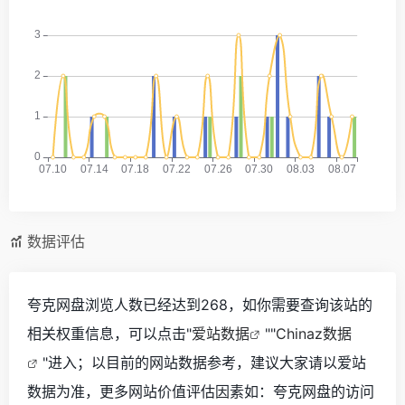
数据评估
夸克网盘浏览人数已经达到268，如你需要查询该站的
相关权重信息，可以点击"
爱站数据
""
Chinaz数据
"进入；以目前的网站数据参考，建议大家请以爱站
数据为准，更多网站价值评估因素如：夸克网盘的访问