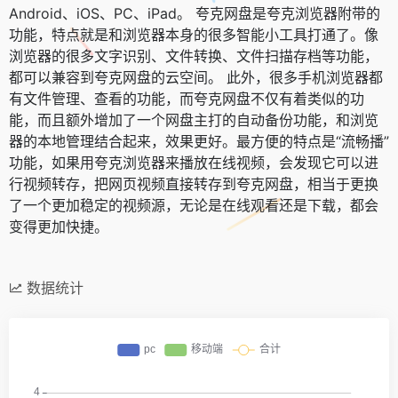
Android、iOS、PC、iPad。 夸克网盘是夸克浏览器附带的
功能，特点就是和浏览器本身的很多智能小工具打通了。像
浏览器的很多文字识别、文件转换、文件扫描存档等功能，
都可以兼容到夸克网盘的云空间。 此外，很多手机浏览器都
有文件管理、查看的功能，而夸克网盘不仅有着类似的功
能，而且额外增加了一个网盘主打的自动备份功能，和浏览
器的本地管理结合起来，效果更好。最方便的特点是“流畅播”
功能，如果用夸克浏览器来播放在线视频，会发现它可以进
行视频转存，把网页视频直接转存到夸克网盘，相当于更换
了一个更加稳定的视频源，无论是在线观看还是下载，都会
变得更加快捷。
数据统计