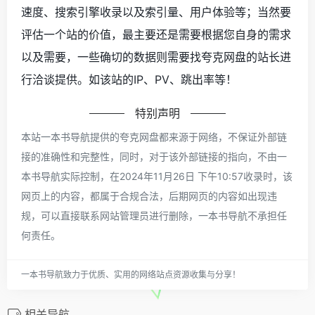
速度、搜索引擎收录以及索引量、用户体验等；当然要
评估一个站的价值，最主要还是需要根据您自身的需求
以及需要，一些确切的数据则需要找夸克网盘的站长进
行洽谈提供。如该站的IP、PV、跳出率等！
特别声明
本站一本书导航提供的夸克网盘都来源于网络，不保证外部链
接的准确性和完整性，同时，对于该外部链接的指向，不由一
本书导航实际控制，在2024年11月26日 下午10:57收录时，该
网页上的内容，都属于合规合法，后期网页的内容如出现违
规，可以直接联系网站管理员进行删除，一本书导航不承担任
何责任。
一本书导航致力于优质、实用的网络站点资源收集与分享！
相关导航