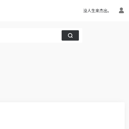
没人生来杰出。