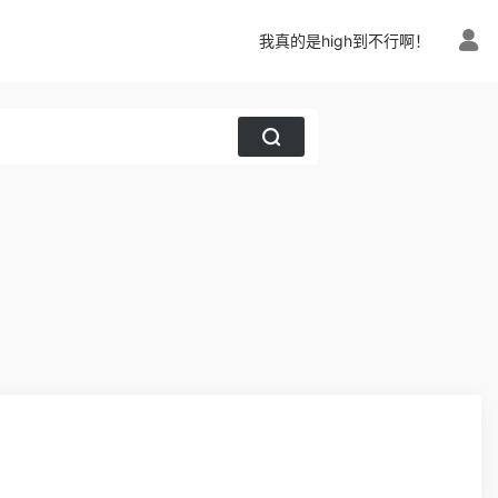
我真的是high到不行啊！