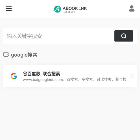
google搜索
谷百度歌-联合搜索
www.baigoogledu.com，双搜索，多搜索，对比搜索，聚合搜索，联合搜索，搜索引擎大全，百度Google一起搜