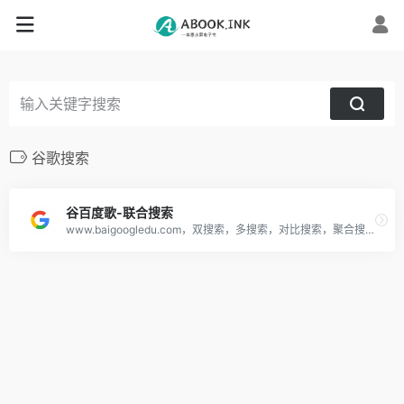
谷歌搜索
谷百度歌-联合搜索
www.baigoogledu.com，双搜索，多搜索，对比搜索，聚合搜索，联合搜索，搜索引擎大全，百度Google一起搜