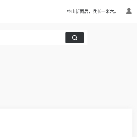
空山新雨后，兵长一米六。