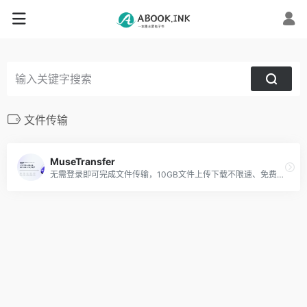
文件传输
MuseTransfer
无需登录即可完成文件传输，10GB文件上传下载不限速、免费用，MuseTransfer文件传输工具就是快！