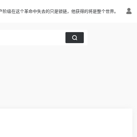
产阶级在这个革命中失去的只是锁链，他获得的将是整个世界。