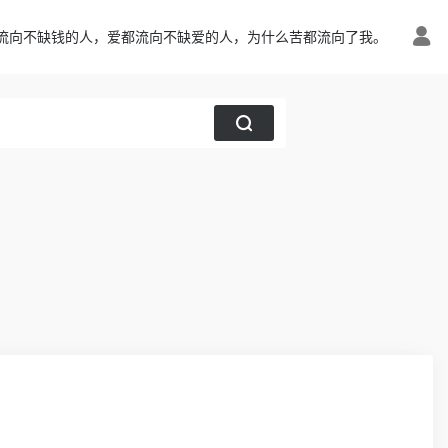
流向不缺钱的人，爱都流向不缺爱的人，为什么苦都流向了我。