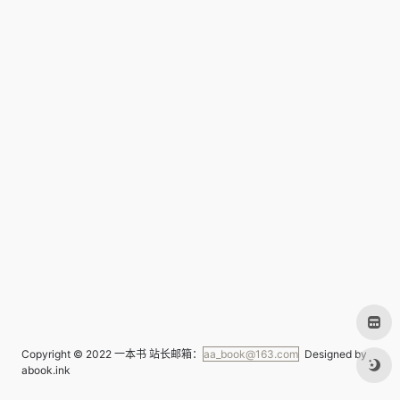
Copyright © 2022
一本书
站长邮箱：
aa_book@163.com
Designed by
abook.ink