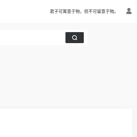
君子可寓意于物，但不可留意于物。