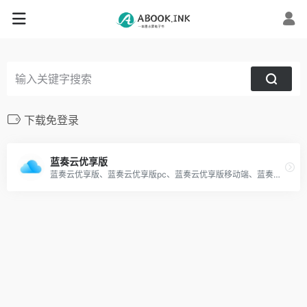
下载免登录
蓝奏云优享版
蓝奏云优享版、蓝奏云优享版pc、蓝奏云优享版移动端、蓝奏云优享版安卓、蓝奏云优享版App