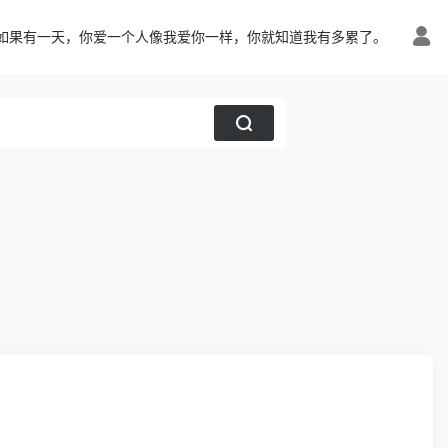
如果有一天，你爱一个人像我爱你一样，你就知道我有多累了。